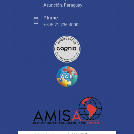
Asunción, Paraguay
Phone
+595 21 236 4000