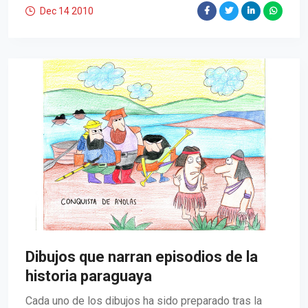
Dec 14
2010
Dibujos que narran episodios de la
historia paraguaya
Cada uno de los dibujos ha sido preparado tras la