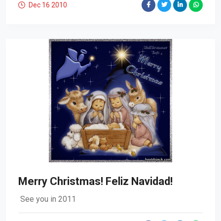
Dec 16
2010
Merry Christmas! Feliz Navidad!
See you in 2011