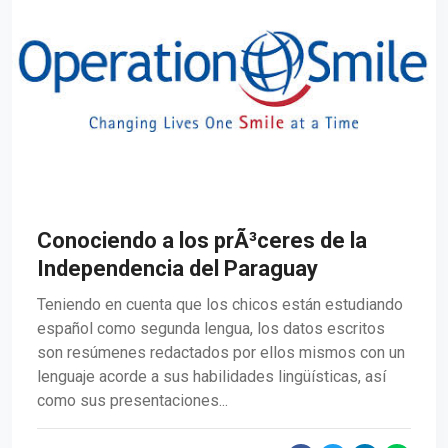
Conociendo a los prÃ³ceres de la
Independencia del Paraguay
Teniendo en cuenta que los chicos están estudiando
español como segunda lengua, los datos escritos
son resúmenes redactados por ellos mismos con un
lenguaje acorde a sus habilidades lingüísticas, así
como sus presentaciones...