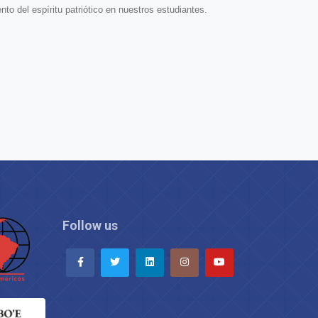
nto del espíritu patriótico en nuestros estudiantes.
Follow us