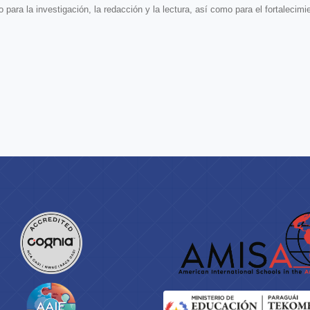
ara la investigación, la redacción y la lectura, así como para el fortalecimie