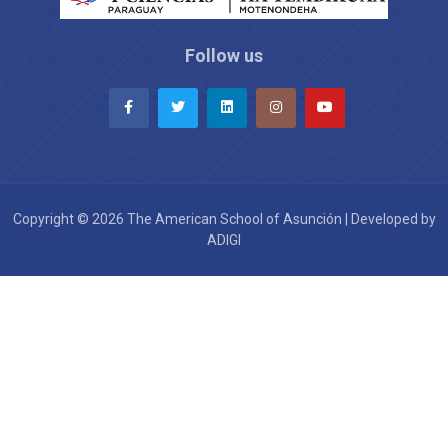
Follow us
Copyright © 2026 The American School of Asunción | Developed by
ADIGI