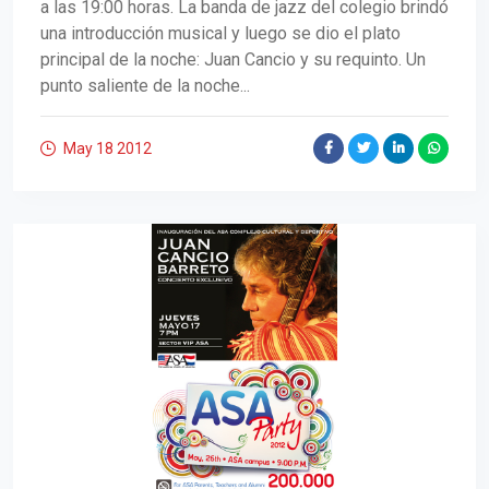
a las 19:00 horas. La banda de jazz del colegio brindó
una introducción musical y luego se dio el plato
principal de la noche: Juan Cancio y su requinto. Un
punto saliente de la noche...
May 18
2012