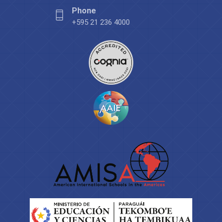
Phone
+595 21 236 4000