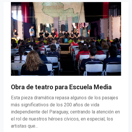
Obra de teatro para Escuela Media
Esta pieza dramática repasa algunos de los pasajes
más significativos de los 200 años de vida
independiente del Paraguay, centrando la atención en
el rol de nuestros héroes cívicos, en especial, los
artistas que...