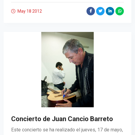
May 18
2012
Concierto de Juan Cancio Barreto
Este concierto se ha realizado el jueves, 17 de mayo,