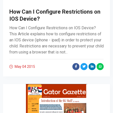
How Can I Configure Restrictions on
IOS Device?
How Can I Configure Restrictions on IOS Device?
This Article explains how to configure restrictions of
an IOS device (iphone - ipad) in order to protect your
child. Restrictions are necessary to prevent your child
from using a browser that is not...
May 04
2015