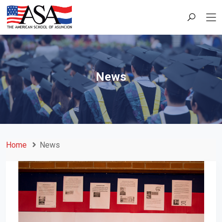
News
Home
News