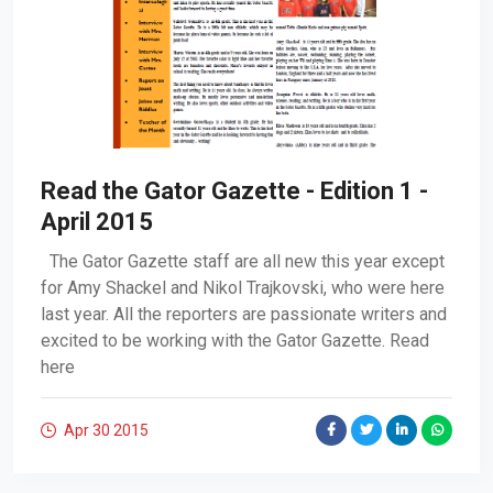
Read the Gator Gazette - Edition 1 -
April 2015
The Gator Gazette staff are all new this year except
for Amy Shackel and Nikol Trajkovski, who were here
last year. All the reporters are passionate writers and
excited to be working with the Gator Gazette. Read
here
Apr 30
2015