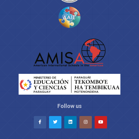
Follow us