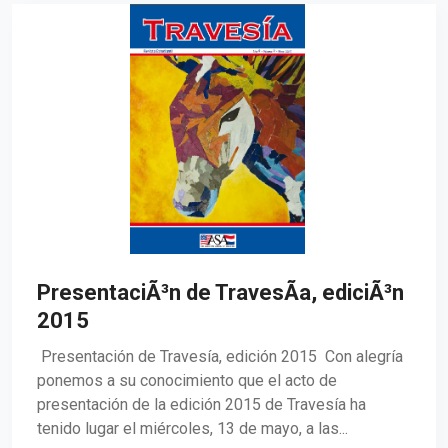
PresentaciÃ³n de TravesÃ­a, ediciÃ³n
2015
Presentación de Travesía, edición 2015 Con alegría
ponemos a su conocimiento que el acto de
presentación de la edición 2015 de Travesía ha
tenido lugar el miércoles, 13 de mayo, a las...