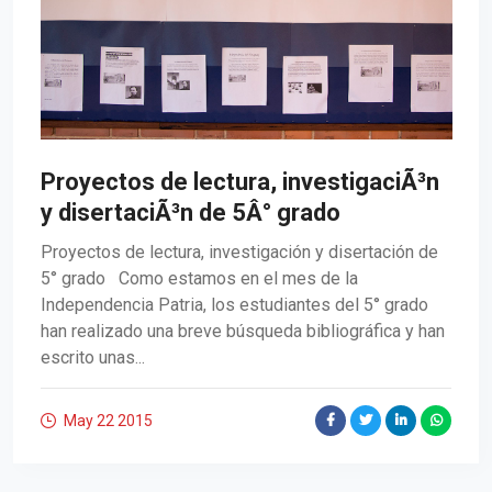
Proyectos de lectura, investigaciÃ³n
y disertaciÃ³n de 5Â° grado
Proyectos de lectura, investigación y disertación de
5° grado Como estamos en el mes de la
Independencia Patria, los estudiantes del 5° grado
han realizado una breve búsqueda bibliográfica y han
escrito unas...
May 22
2015