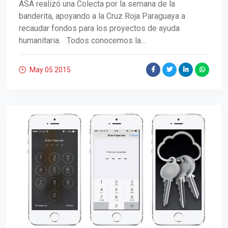
ASA realizó una Colecta por la semana de la
banderita, apoyando a la Cruz Roja Paraguaya a
recaudar fondos para los proyectos de ayuda
humanitaria. Todos conocemos la...
May 05
2015