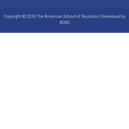
Copyright © 2026 The American School of Asunción | Developed by
ADIGI