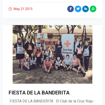
May 21
2015
FIESTA DE LA BANDERITA
FIESTA DE LA BANDERITA El Club de la Cruz Roja -