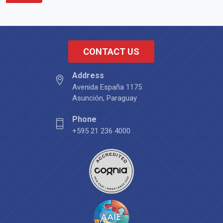
CONTACT US
Address
Avenida España 1175
Asunción, Paraguay
Phone
+595 21 236 4000