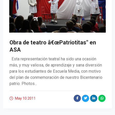
Obra de teatro â€œPatriotitas" en
ASA
Esta representación teatral ha sido una ocasión
más, y muy valiosa, de aprendizaje y sana diversión
para los estudiantes de Escuela Media, con motivo
del plan de conmemoración de nuestro Bicentenario
patrio. Photos...
May 10
2011