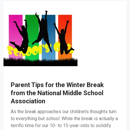
Parent Tips for the Winter Break
from the National Middle School
Association
As the break approaches our children's thoughts turn
to everything but school. While the break is actually a
terrific time for our 10- to 15-year-olds to solidify