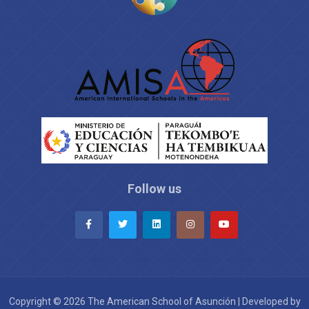
Follow us
Copyright © 2026 The American School of Asunción | Developed by