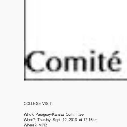
COLLEGE VISIT:
Who?: Paraguay-Kansas Committee
When?: Thurday, Sept. 12, 2013 at 12:15pm
Where?: MPR