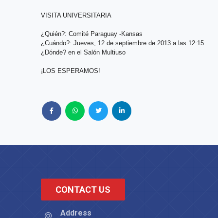
VISITA UNIVERSITARIA
¿Quién?: Comité Paraguay -Kansas
¿Cuándo?: Jueves, 12 de septiembre de 2013 a las 12:15
¿Dónde? en el Salón Multiuso
¡LOS ESPERAMOS!
CONTACT US
Address