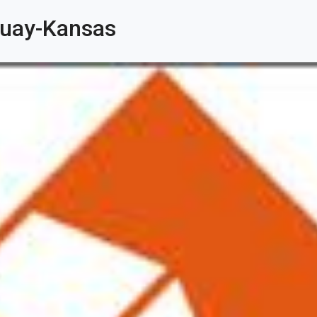
guay-Kansas