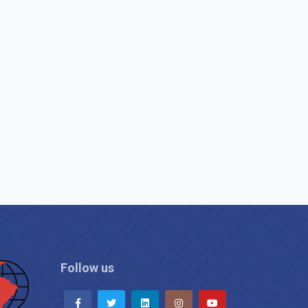
Follow us