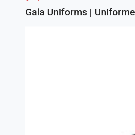
Gala Uniforms | Uniforme