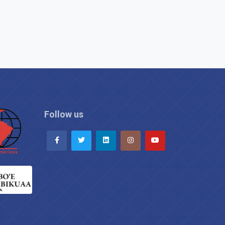
Follow us