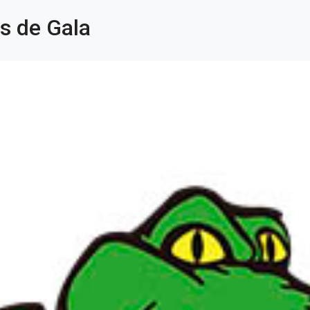
s de Gala