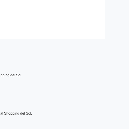
pping del Sol.
al Shopping del Sol.