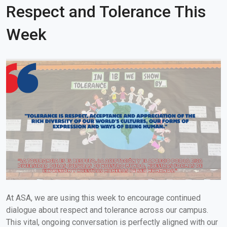
Respect and Tolerance This
Week
At ASA, we are using this week to encourage continued
dialogue about respect and tolerance across our campus.
This vital, ongoing conversation is perfectly aligned with our