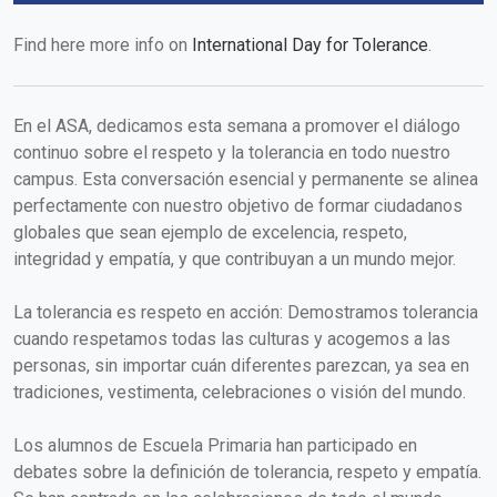
F
ind here more info on
International Day for Tolerance
.
En el ASA, dedicamos esta semana a promover el diálogo
continuo sobre el respeto y la tolerancia en todo nuestro
campus. Esta conversación esencial y permanente se alinea
perfectamente con nuestro objetivo de formar ciudadanos
globales que sean ejemplo de excelencia, respeto,
integridad y empatía, y que contribuyan a un mundo mejor.
La tolerancia es respeto en acción: Demostramos tolerancia
cuando respetamos todas las culturas y acogemos a las
personas, sin importar cuán diferentes parezcan, ya sea en
tradiciones, vestimenta, celebraciones o visión del mundo.
Los alumnos de Escuela Primaria han participado en
debates sobre la definición de tolerancia, respeto y empatía.