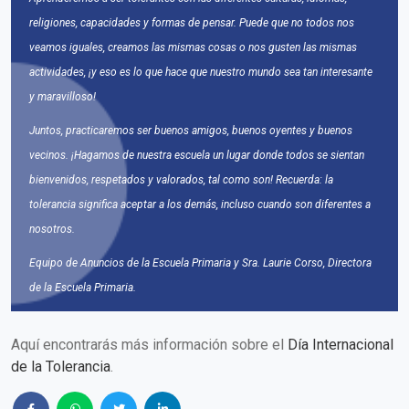
religiones, capacidades y formas de pensar. Puede que no todos nos
veamos iguales, creamos las mismas cosas o nos gusten las mismas
actividades, ¡y eso es lo que hace que nuestro mundo sea tan interesante
y maravilloso!
Juntos, practicaremos ser buenos amigos, buenos oyentes y buenos
vecinos. ¡Hagamos de nuestra escuela un lugar donde todos se sientan
bienvenidos, respetados y valorados, tal como son! Recuerda: la
tolerancia significa aceptar a los demás, incluso cuando son diferentes a
nosotros.
Equipo de Anuncios de la Escuela Primaria y Sra. Laurie Corso, Directora
de la Escuela Primaria.
Aquí encontrarás más información sobre el
Día Internacional
de la Tolerancia
.