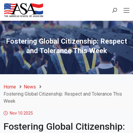
Fostering Global Citizenship: Respect
and Tolerance This Week
Home
News
Fostering Global Citizenship: Respect and Tolerance This
Week
Nov 10
2025
Fostering Global Citizenship: