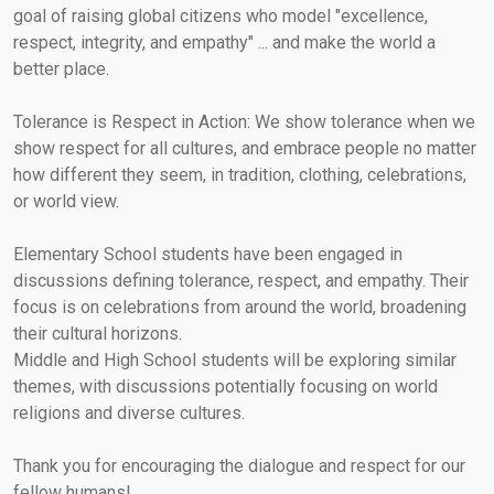
goal of raising global citizens who model "excellence,
respect, integrity, and empathy" ... and make the world a
better place.
Tolerance is Respect in Action: We show tolerance when we
show respect for all cultures, and embrace people no matter
how different they seem, in tradition, clothing, celebrations,
or world view.
Elementary School students have been engaged in
discussions defining tolerance, respect, and empathy. Their
focus is on celebrations from around the world, broadening
their cultural horizons.
Middle and High School students will be exploring similar
themes, with discussions potentially focusing on world
religions and diverse cultures.
Thank you for encouraging the dialogue and respect for our
fellow humans!