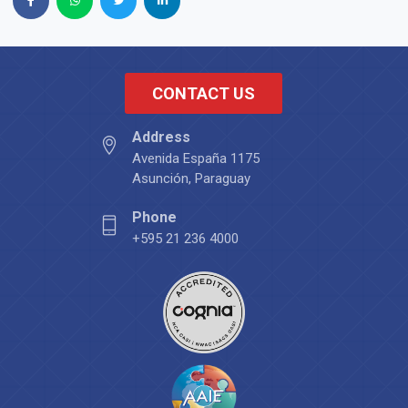
CONTACT US
Address
Avenida España 1175
Asunción, Paraguay
Phone
+595 21 236 4000