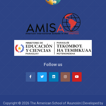
Follow us
Copyright © 2026 The American School of Asunción | Developed by