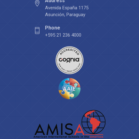
Address
Avenida España 1175
Asunción, Paraguay
Phone
+595 21 236 4000