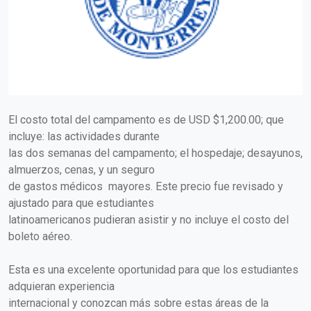
El costo total del campamento es de USD $1,200.00; que
incluye: las actividades durante
las dos semanas del campamento; el hospedaje; desayunos,
almuerzos, cenas, y un seguro
de gastos médicos mayores. Este precio fue revisado y
ajustado para que estudiantes
latinoamericanos pudieran asistir y no incluye el costo del
boleto aéreo.
Esta es una excelente oportunidad para que los estudiantes
adquieran experiencia
internacional y conozcan más sobre estas áreas de la