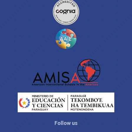
Follow us