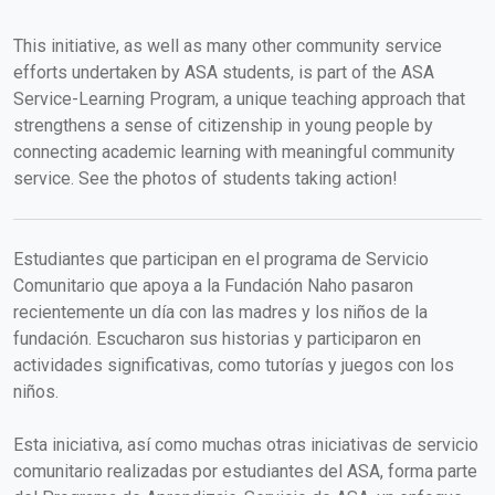
This initiative, as well as many other community service
efforts undertaken by ASA students, is part of the ASA
Service-Learning Program, a unique teaching approach that
strengthens a sense of citizenship in young people by
connecting academic learning with meaningful community
service. See the photos of students taking action!
Estudiantes que participan en el programa de Servicio
Comunitario que apoya a la Fundación Naho pasaron
recientemente un día con las madres y los niños de la
fundación. Escucharon sus historias y participaron en
actividades significativas, como tutorías y juegos con los
niños.
Esta iniciativa, así como muchas otras iniciativas de servicio
comunitario realizadas por estudiantes del ASA, forma parte