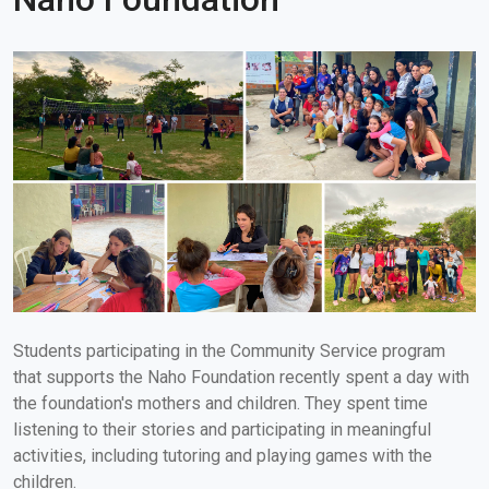
Students participating in the Community Service program
that supports the Naho Foundation recently spent a day with
the foundation's mothers and children. They spent time
listening to their stories and participating in meaningful
activities, including tutoring and playing games with the
children.