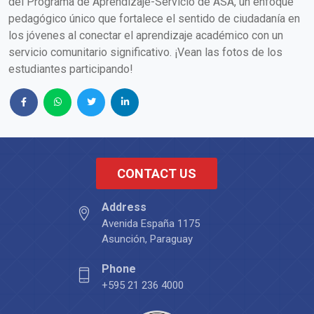
del Programa de Aprendizaje-Servicio de ASA, un enfoque
pedagógico único que fortalece el sentido de ciudadanía en
los jóvenes al conectar el aprendizaje académico con un
servicio comunitario significativo. ¡Vean las fotos de los
estudiantes participando!
CONTACT US
Address
Avenida España 1175
Asunción, Paraguay
Phone
+595 21 236 4000