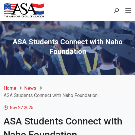
ASA Students Connect with Naho
Foundation
Home
News
ASA Students Connect with Naho Foundation
Nov 27
2025
ASA Students Connect with
Naho Foundation