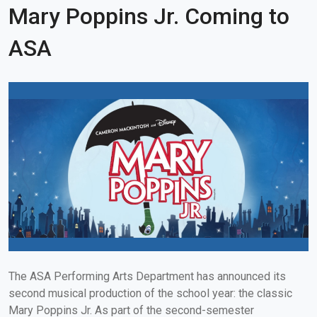
Mary Poppins Jr. Coming to
ASA
The ASA Performing Arts Department has announced its
second musical production of the school year: the classic
Mary Poppins Jr. As part of the second-semester