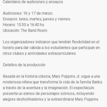
Calendario de audiciones y ensayos
Audiciones: 16 y 17 de marzo.
Ensayos: lunes, martes, jueves y viernes.
Horario: 15:30 a 16:40 hs.
Ubicación: The Band Room.
Los organizadores indicaron que tendrán flexibilidad en el
horario para dar cabida a los estudiantes que participan en
otros clubes y actividades extracurriculares.
Detalles de la producción
Basada en la historia clásica, Mary Poppins Jr. sigue a una
misteriosa niñera que transforma la vida de la familia Banks
a través de la aventura y la imaginación. El espectáculo
presenta un elenco de personajes icónicos, incluyendo
alegres deshollinadores y la extraordinaria Mary Poppins.