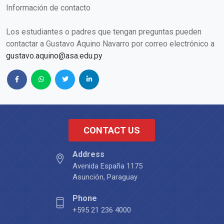
Información de contacto
Los estudiantes o padres que tengan preguntas pueden
contactar a Gustavo Aquino Navarro por correo electrónico a
gustavo.aquino@asa.edu.py
CONTACT US
Address
Avenida España 1175
Asunción, Paraguay
Phone
+595 21 236 4000