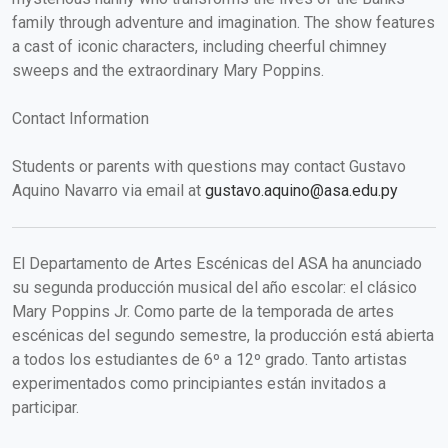
family through adventure and imagination. The show features
a cast of iconic characters, including cheerful chimney
sweeps and the extraordinary Mary Poppins.
Contact Information
Students or parents with questions may contact Gustavo
Aquino Navarro via email at
gustavo.aquino@asa.edu.py
El Departamento de Artes Escénicas del ASA ha anunciado
su segunda producción musical del año escolar: el clásico
Mary Poppins Jr. Como parte de la temporada de artes
escénicas del segundo semestre, la producción está abierta
a todos los estudiantes de 6º a 12º grado. Tanto artistas
experimentados como principiantes están invitados a
participar.