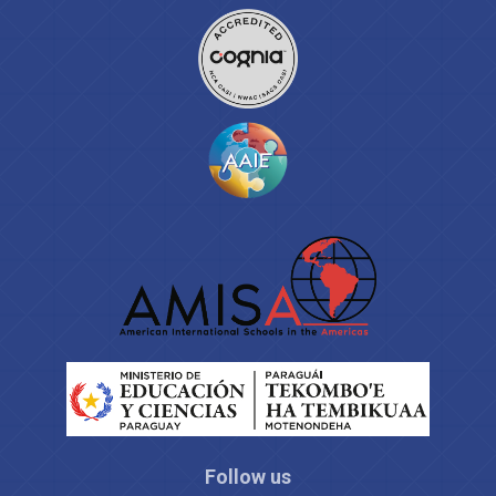
Follow us