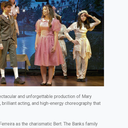
ectacular and unforgettable production of Mary
, brilliant acting, and high-energy choreography that
rreira as the charismatic Bert. The Banks family