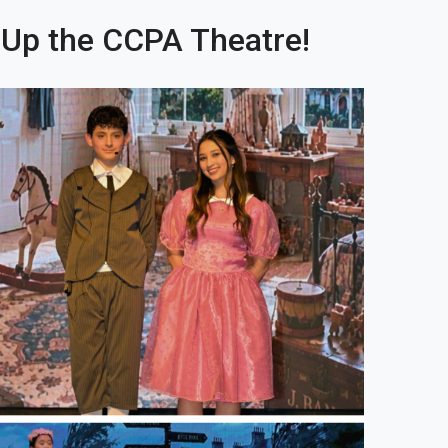
 Up the CCPA Theatre!