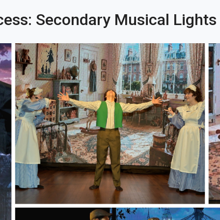
ccess: Secondary Musical Lights