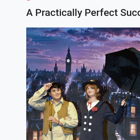
A Practically Perfect Su